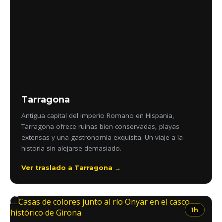
Tarragona
Antigua capital del Imperio Romano en Hispania,
Tarragona ofrece ruinas bien conservadas, playas
extensas y una gastronomía exquisita. Un viaje a la
historia sin alejarse demasiado.
Ver traslado a Tarragona →
1h