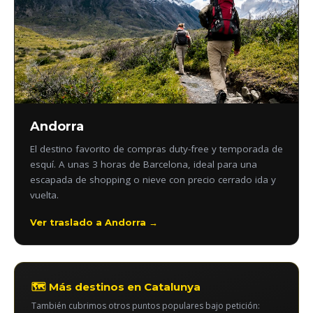
Andorra
El destino favorito de compras duty-free y temporada de
esquí. A unas 3 horas de Barcelona, ideal para una
escapada de shopping o nieve con precio cerrado ida y
vuelta.
Ver traslado a Andorra →
🗺️ Más destinos en Catalunya
También cubrimos otros puntos populares bajo petición: