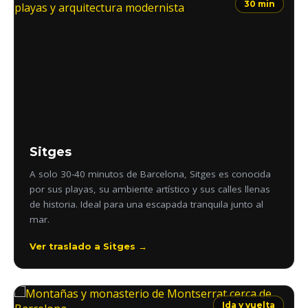
30 min
Sitges
A solo 30-40 minutos de Barcelona, Sitges es conocida
por sus playas, su ambiente artístico y sus calles llenas
de historia. Ideal para una escapada tranquila junto al
mar.
Ver traslado a Sitges →
Ida y vuelta