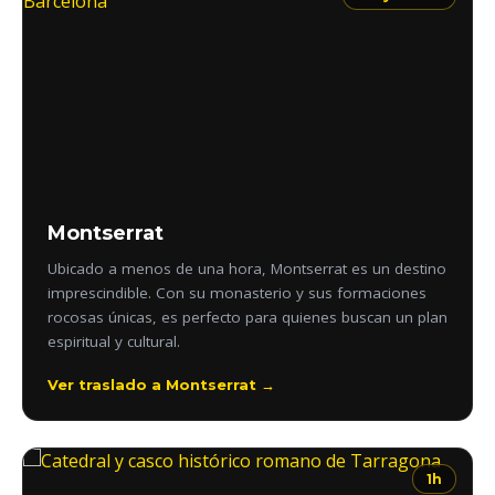
Montserrat
Ubicado a menos de una hora, Montserrat es un destino
imprescindible. Con su monasterio y sus formaciones
rocosas únicas, es perfecto para quienes buscan un plan
espiritual y cultural.
Ver traslado a Montserrat →
1h