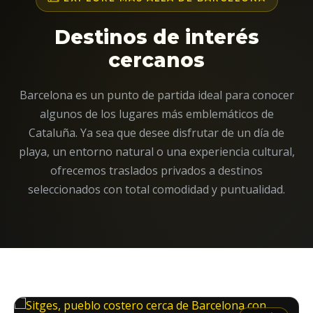
Destinos de interés
cercanos
Barcelona es un punto de partida ideal para conocer
algunos de los lugares más emblemáticos de
Cataluña. Ya sea que desee disfrutar de un día de
playa, un entorno natural o una experiencia cultural,
ofrecemos traslados privados a destinos
seleccionados con total comodidad y puntualidad.